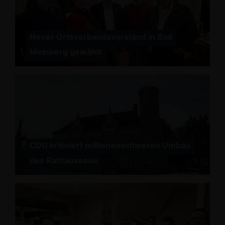
Neuer Ortsverbandsvorstand in Bad
Meinberg gewählt
CDU kritisiert millionenschweren Umbau
des Rathaussaals